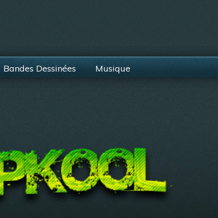
Bandes Dessinées
Musique