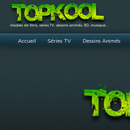
Accueil
Séries TV
Dessins Animés