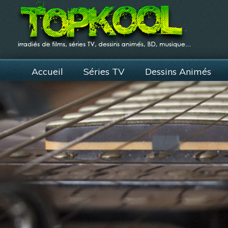
Accueil
Séries TV
Dessins Animés