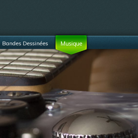
Bandes Dessinées
Musique