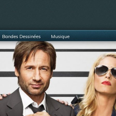
Bandes Dessinées
Musique