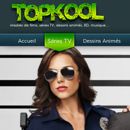
Accueil
Séries TV
Dessins Animés