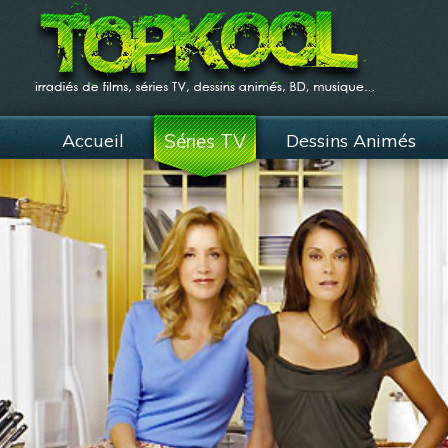
Accueil
Séries TV
Dessins Animés