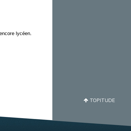
 encore lycéen.
TOPITUDE