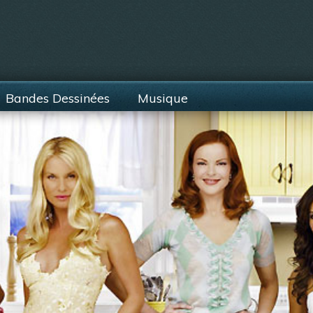
Bandes Dessinées
Musique