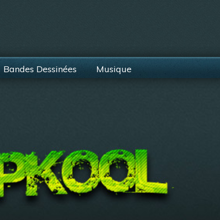
Bandes Dessinées
Musique