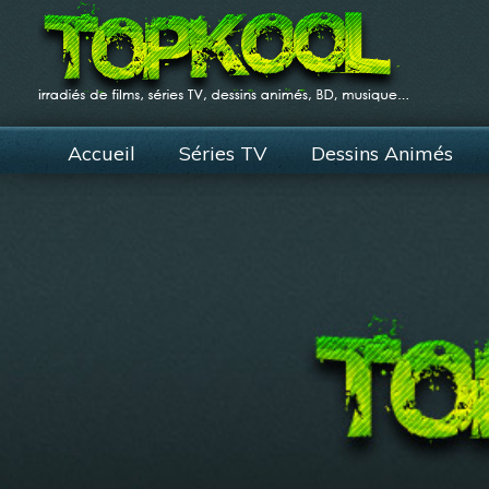
Accueil
Séries TV
Dessins Animés