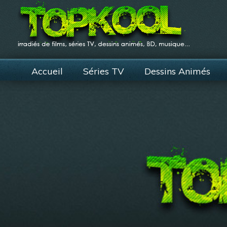
Accueil
Séries TV
Dessins Animés