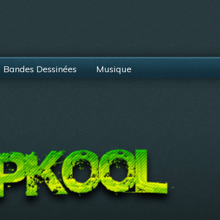
Bandes Dessinées
Musique