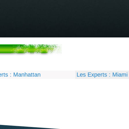
rts : Manhattan
Les Experts : Miami