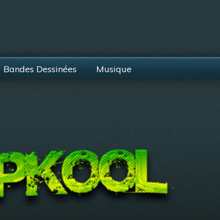
Bandes Dessinées
Musique