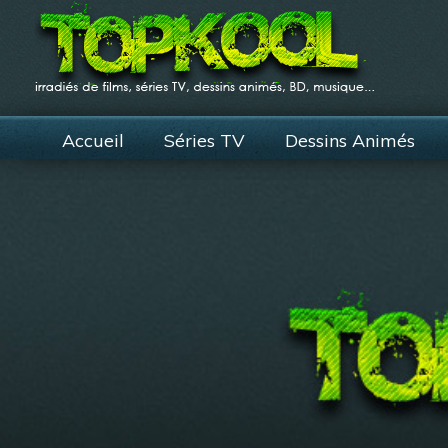
Accueil
Séries TV
Dessins Animés