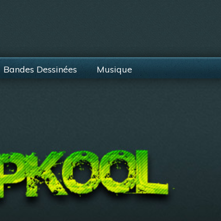
Bandes Dessinées
Musique