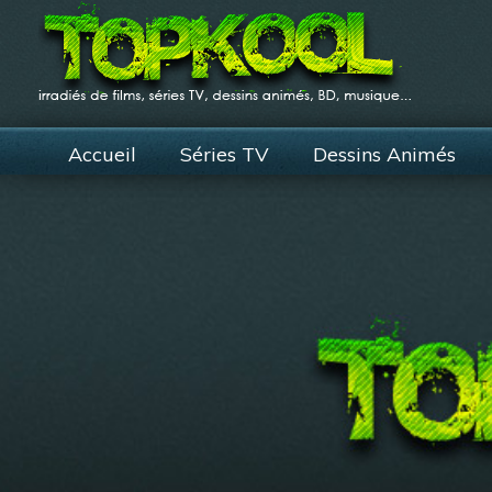
Accueil
Séries TV
Dessins Animés