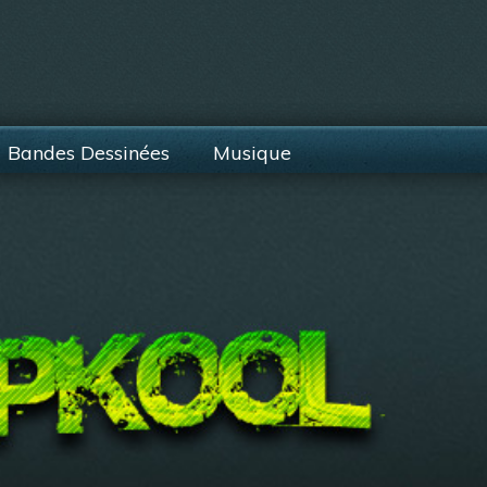
Bandes Dessinées
Musique