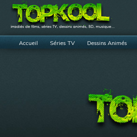
Accueil
Séries TV
Dessins Animés