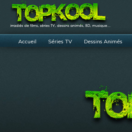
Accueil
Séries TV
Dessins Animés