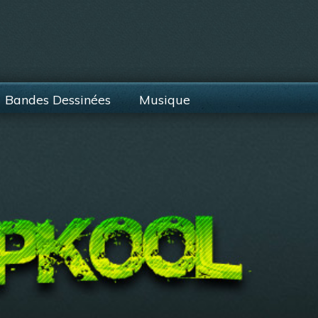
Bandes Dessinées
Musique