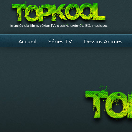
Accueil
Séries TV
Dessins Animés