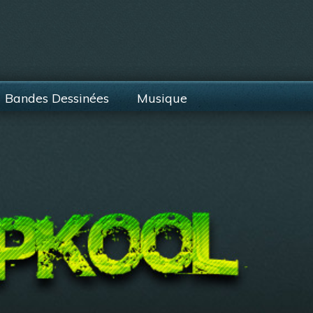
Bandes Dessinées
Musique