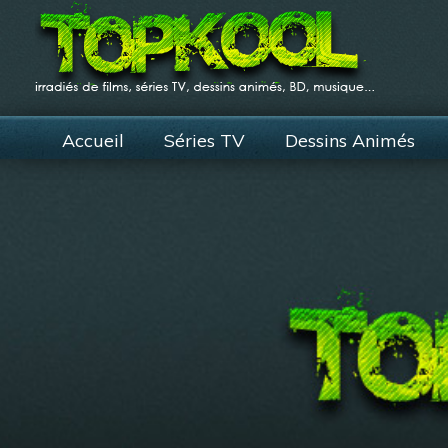
Accueil
Séries TV
Dessins Animés