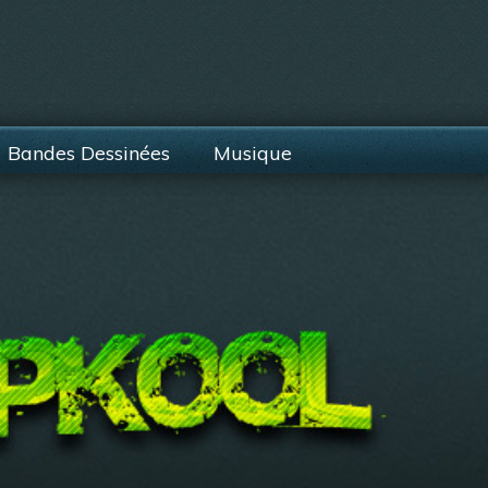
Bandes Dessinées
Musique