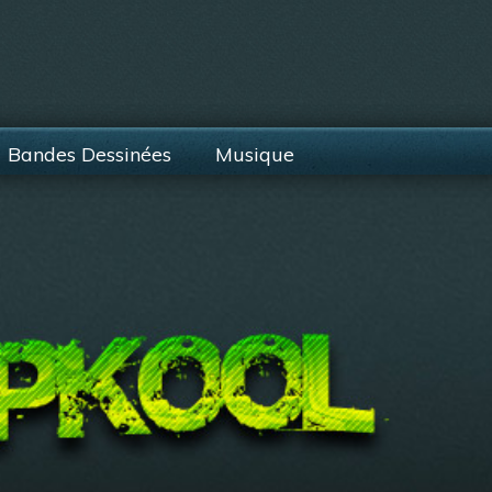
Bandes Dessinées
Musique