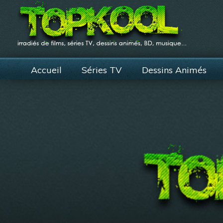
Accueil
Séries TV
Dessins Animés