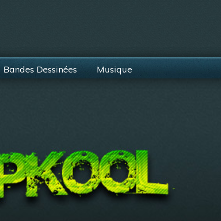
Bandes Dessinées
Musique