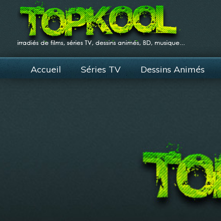
Accueil
Séries TV
Dessins Animés