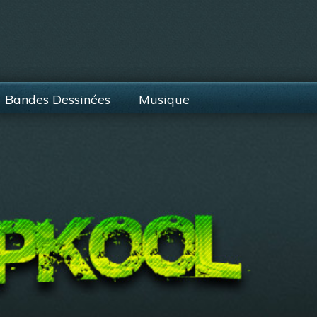
Bandes Dessinées
Musique