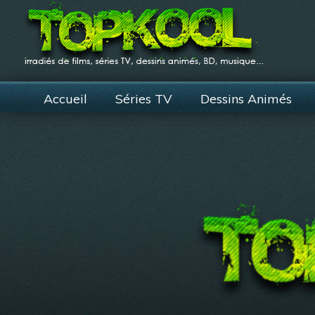
Accueil
Séries TV
Dessins Animés