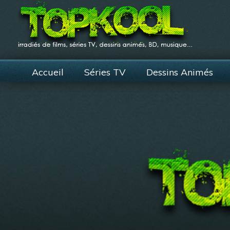
Accueil
Séries TV
Dessins Animés