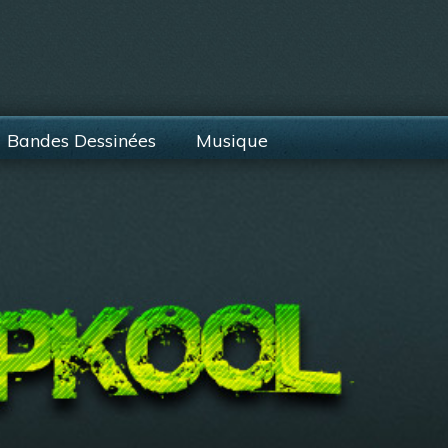
Bandes Dessinées
Musique