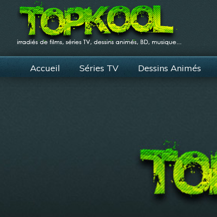
Accueil
Séries TV
Dessins Animés