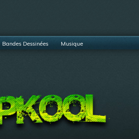
Bandes Dessinées
Musique