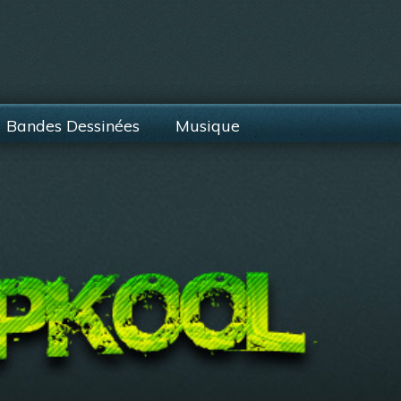
Bandes Dessinées
Musique