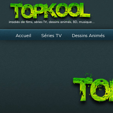
Accueil
Séries TV
Dessins Animés