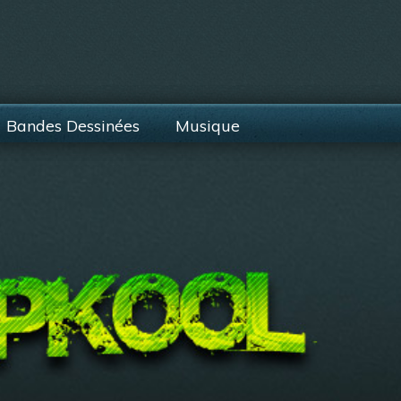
Bandes Dessinées
Musique