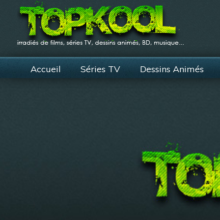
Accueil
Séries TV
Dessins Animés