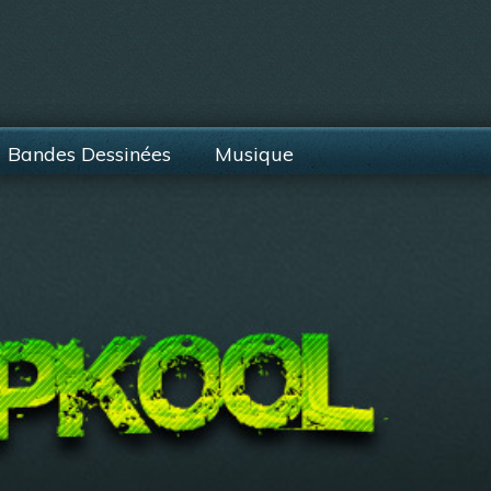
Bandes Dessinées
Musique