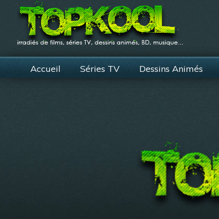
Accueil
Séries TV
Dessins Animés