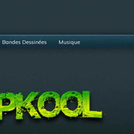
Bandes Dessinées
Musique