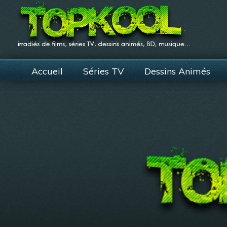
Accueil
Séries TV
Dessins Animés