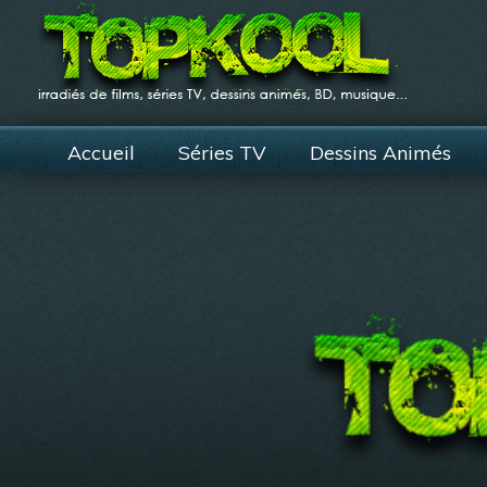
Accueil
Séries TV
Dessins Animés