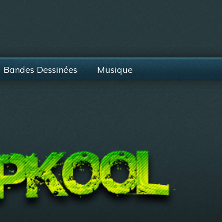
Bandes Dessinées
Musique