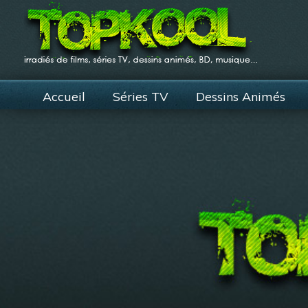
Accueil
Séries TV
Dessins Animés