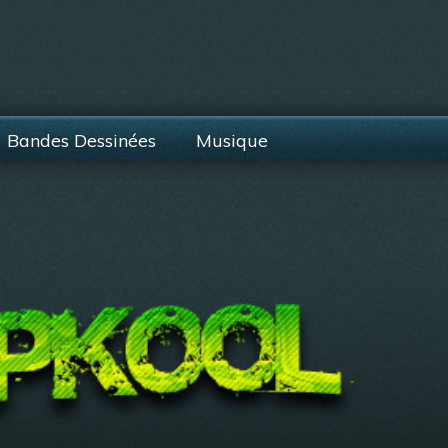
Bandes Dessinées
Musique