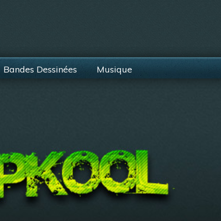
Bandes Dessinées
Musique