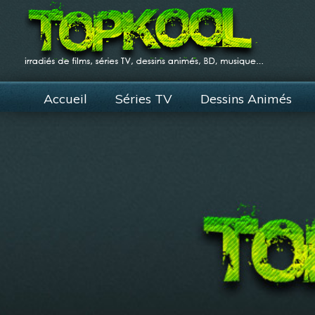
Accueil
Séries TV
Dessins Animés