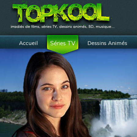
Accueil
Séries TV
Dessins Animés