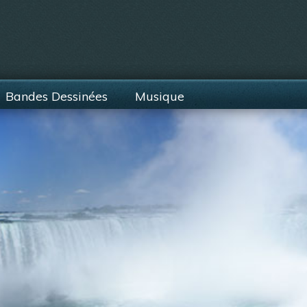
Bandes Dessinées
Musique