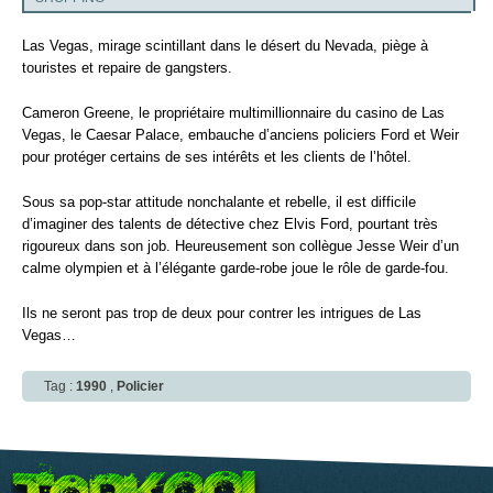
Las Vegas, mirage scintillant dans le désert du Nevada, piège à
touristes et repaire de gangsters.
Cameron Greene, le propriétaire multimillionnaire du casino de Las
Vegas, le Caesar Palace, embauche d’anciens policiers Ford et Weir
pour protéger certains de ses intérêts et les clients de l’hôtel.
Sous sa pop-star attitude nonchalante et rebelle, il est difficile
d’imaginer des talents de détective chez Elvis Ford, pourtant très
rigoureux dans son job. Heureusement son collègue Jesse Weir d’un
calme olympien et à l’élégante garde-robe joue le rôle de garde-fou.
Ils ne seront pas trop de deux pour contrer les intrigues de Las
Vegas…
Tag :
1990
,
Policier