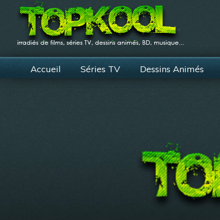
Accueil
Séries TV
Dessins Animés