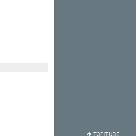
TOPITUDE