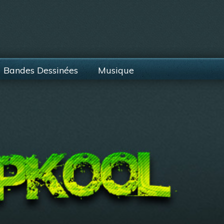
Bandes Dessinées
Musique