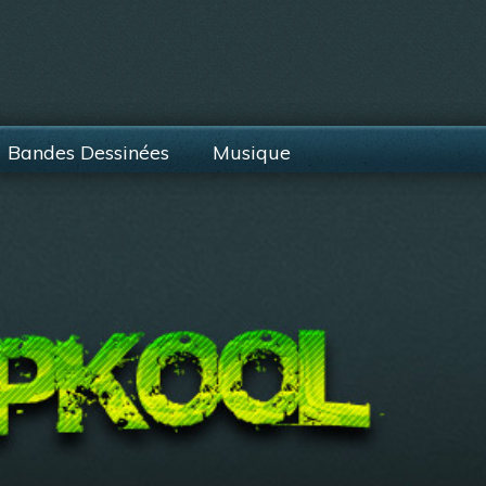
Bandes Dessinées
Musique