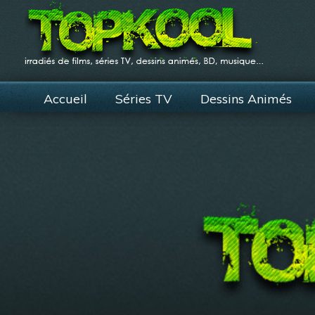
Accueil
Séries TV
Dessins Animés