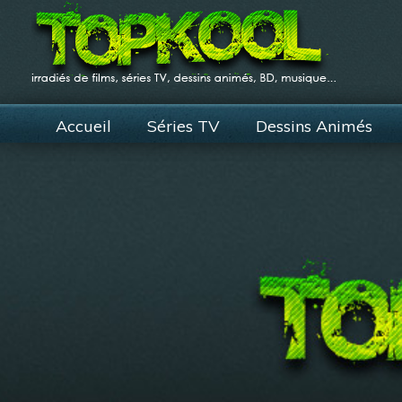
Accueil
Séries TV
Dessins Animés