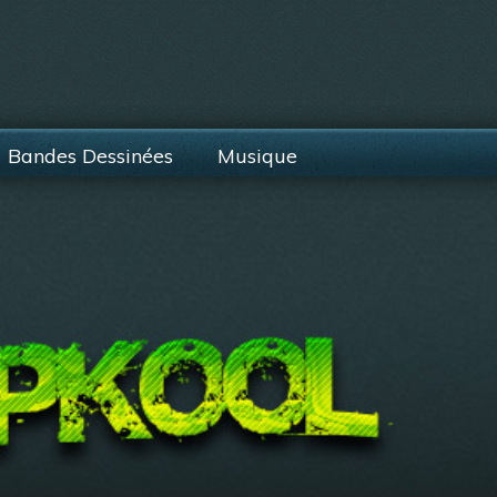
Bandes Dessinées
Musique