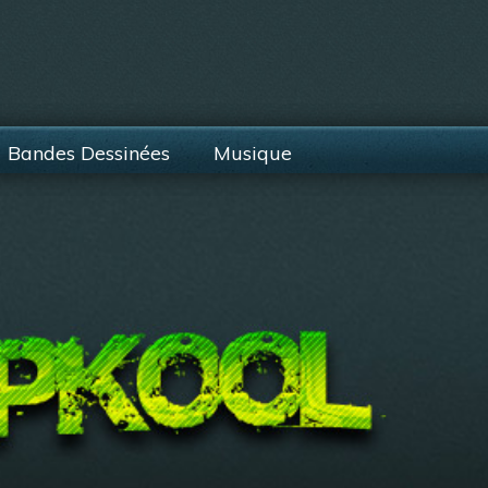
Bandes Dessinées
Musique