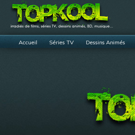
Accueil
Séries TV
Dessins Animés