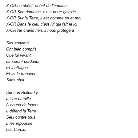
X-OR Le shérif, shérif de l’espace
X-OR Son domaine, c’est notre galaxie
X-OR Sur la Terre, il est comme toi et moi
X-OR Dans le ciel, c’est lui qui fait la loi
X-OR Ne crains rien, il nous protégera
Ses ennemis
Ont bien compris
Que lui vivant
Ils seront perdants
Et il attaque
Et ils le traquent
Sans répit
Sur son Rollersky
Il livre bataille
A coups de lasers
Il défend la Terre
Seul contre tous
Il les repousse
Les Cerexs