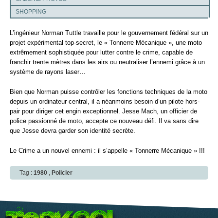
SHOPPING
L’ingénieur Norman Tuttle travaille pour le gouvernement fédéral sur un
projet expérimental top-secret, le « Tonnerre Mécanique », une moto
extrêmement sophistiquée pour lutter contre le crime, capable de
franchir trente mètres dans les airs ou neutraliser l’ennemi grâce à un
système de rayons laser…
Bien que Norman puisse contrôler les fonctions techniques de la moto
depuis un ordinateur central, il a néanmoins besoin d’un pilote hors-
pair pour diriger cet engin exceptionnel. Jesse Mach, un officier de
police passionné de moto, accepte ce nouveau défi. Il va sans dire
que Jesse devra garder son identité secrète.
Le Crime a un nouvel ennemi : il s’appelle « Tonnerre Mécanique » !!!
Tag :
1980
,
Policier