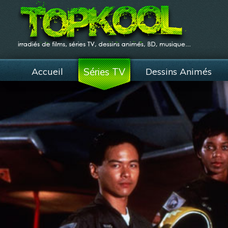
Accueil
Séries TV
Dessins Animés