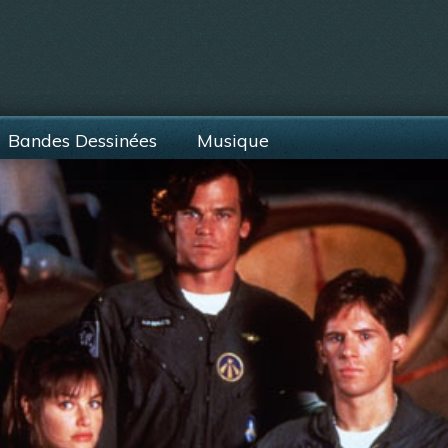
Bandes Dessinées
Musique