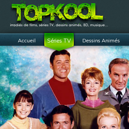
Accueil
Séries TV
Dessins Animés