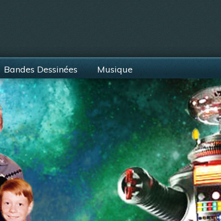
Bandes Dessinées
Musique