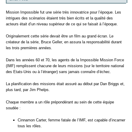
Mission Impossible fut une série très innovatrice pour l’époque. Les
intrigues des scénarios étaient très bien écrits et la qualité des
acteurs était d’un niveau supérieur de ce qui se faisait à l’époque.
Originalement cette série devait être un film au grand écran. Le
créateur de la série, Bruce Geller, en assura la responsabilité durant
les trois premières années.
Dans les années 60 et 70, les agents de la Impossible Mission Force
(IMF) remplissent chacune de leurs missions (sur le territoire national
des Etats-Unis ou à l’étranger) sans jamais connaîre d’échec.
La planification des missions était assuré au début par Dan Briggs et,
plus tard, par Jim Phelps.
Chaque membre a un rôle prépondérant au sein de cette équipe
soudée :
Cinnamon Carter, femme fatale de l’IMF, est capable d’incarner
tous les rôles.