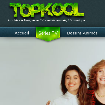
Accueil
Séries TV
Dessins Animés