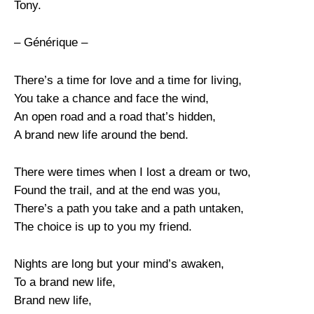
Tony.
– Générique –
There’s a time for love and a time for living,
You take a chance and face the wind,
An open road and a road that’s hidden,
A brand new life around the bend.
There were times when I lost a dream or two,
Found the trail, and at the end was you,
There’s a path you take and a path untaken,
The choice is up to you my friend.
Nights are long but your mind’s awaken,
To a brand new life,
Brand new life,