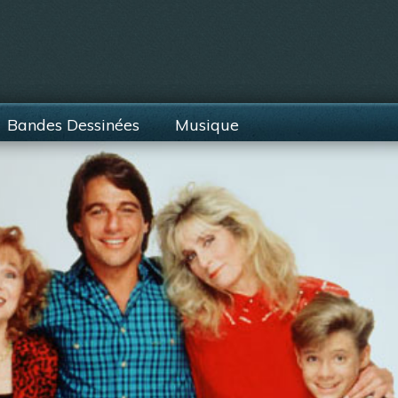
Bandes Dessinées
Musique