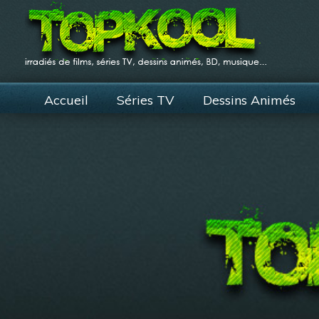
Accueil
Séries TV
Dessins Animés