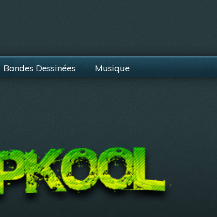
Bandes Dessinées
Musique