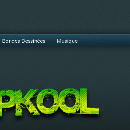
Bandes Dessinées
Musique