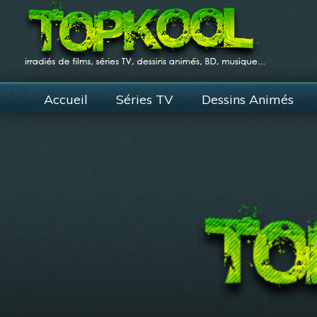
Accueil
Séries TV
Dessins Animés