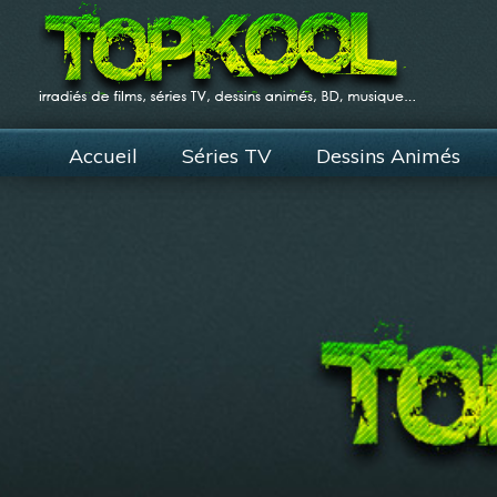
Accueil
Séries TV
Dessins Animés