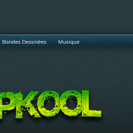
Bandes Dessinées
Musique