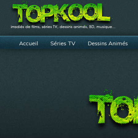
Accueil
Séries TV
Dessins Animés