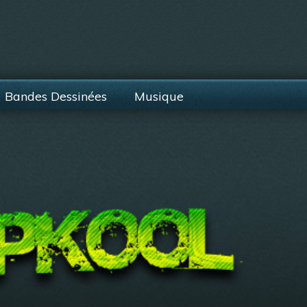
Bandes Dessinées
Musique