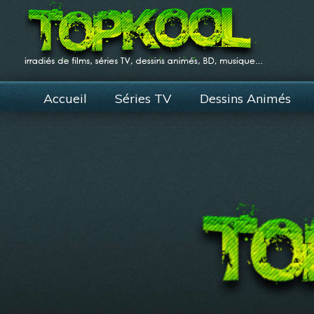
Accueil
Séries TV
Dessins Animés