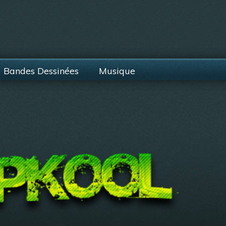
Bandes Dessinées
Musique