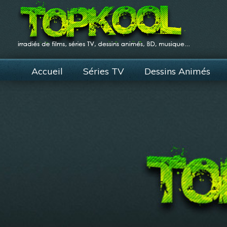
Accueil
Séries TV
Dessins Animés