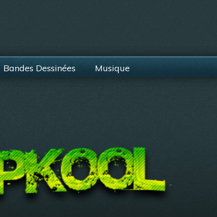
Bandes Dessinées
Musique