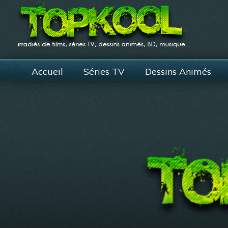
Accueil
Séries TV
Dessins Animés