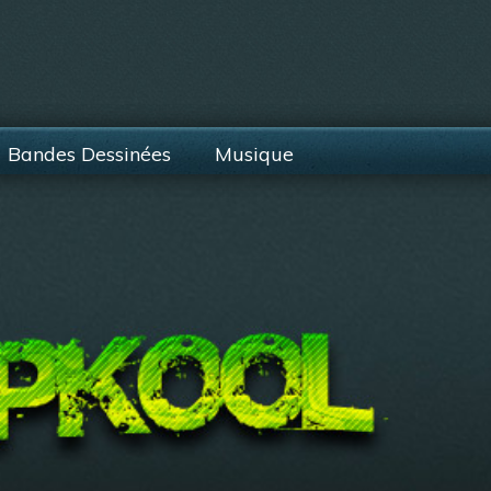
Bandes Dessinées
Musique