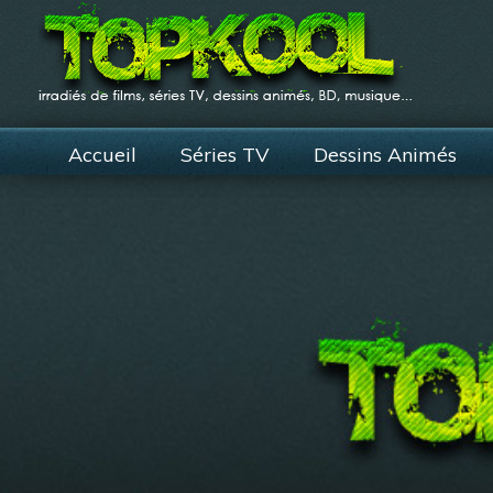
Accueil
Séries TV
Dessins Animés