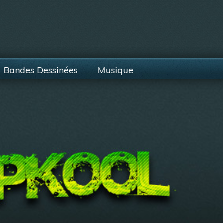
Bandes Dessinées
Musique