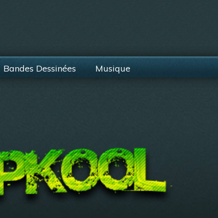
Bandes Dessinées
Musique