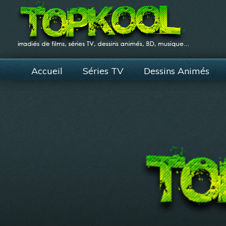
Accueil
Séries TV
Dessins Animés