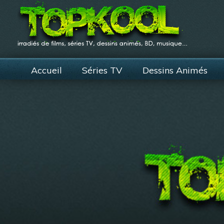
Accueil
Séries TV
Dessins Animés