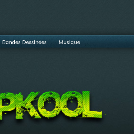
Bandes Dessinées
Musique