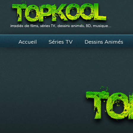
Accueil
Séries TV
Dessins Animés