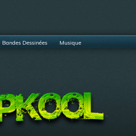
Bandes Dessinées
Musique