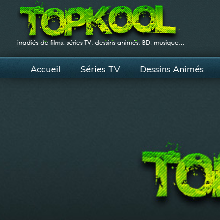
Accueil
Séries TV
Dessins Animés