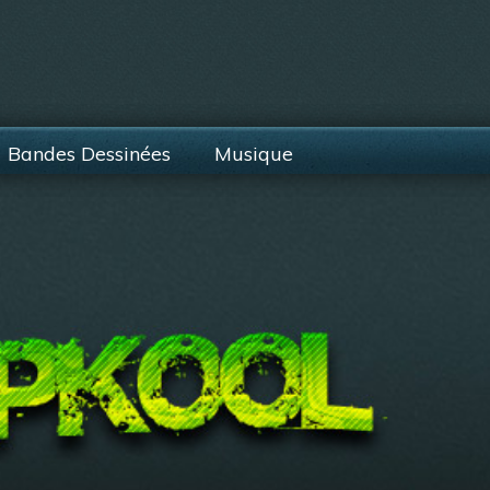
Bandes Dessinées
Musique