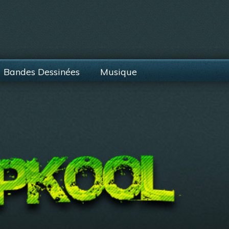
Bandes Dessinées
Musique