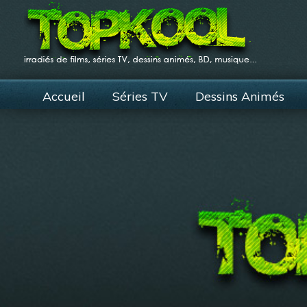
Accueil
Séries TV
Dessins Animés