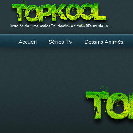
Accueil
Séries TV
Dessins Animés