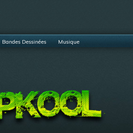
Bandes Dessinées
Musique